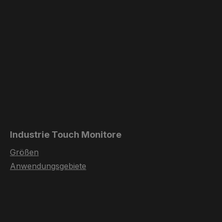
Industrie Touch Monitore
Größen
Anwendungsgebiete