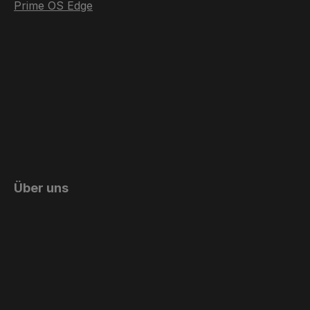
Prime OS Edge
Über uns