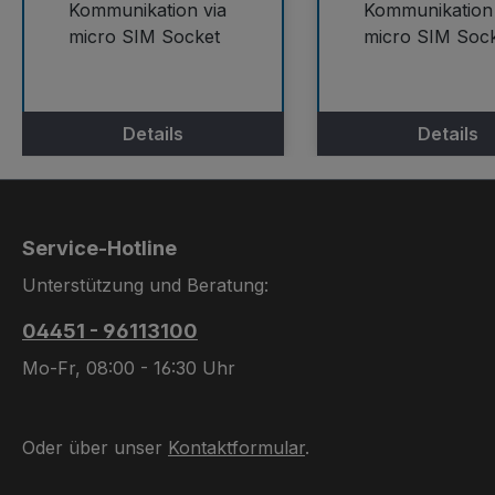
Kommunikation via
Kommunikation 
micro SIM Socket
micro SIM Soc
Details
Details
Service-Hotline
Unterstützung und Beratung:
04451 - 96113100
Mo-Fr, 08:00 - 16:30 Uhr
Oder über unser
Kontaktformular
.