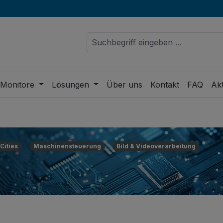
 Monitore
Lösungen
Über uns
Kontakt
FAQ
Akt
Cities
Maschinensteuerung
Bild & Videoverarbeitung