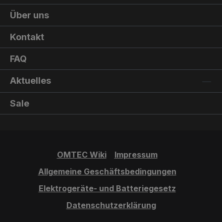
Über uns
Kontakt
FAQ
Aktuelles
Sale
OMTEC Wiki
Impressum
Allgemeine Geschäftsbedingungen
Elektrogeräte- und Batteriegesetz
Datenschutzerklärung