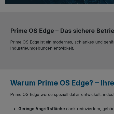
Prime OS Edge – Das sichere Betr
Prime OS Edge ist ein modernes, schlankes und gehär
Industrieumgebungen entwickelt.
Warum Prime OS Edge? – Ihre
Prime OS Edge wurde speziell dafür entwickelt, indus
Geringe Angriffsfläche
dank reduziertem, gehär