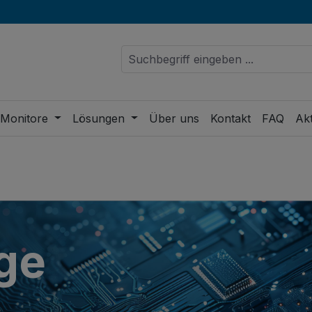
 Monitore
Lösungen
Über uns
Kontakt
FAQ
Akt
ge