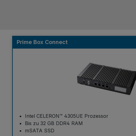
Prime Box Connect
Intel CELERON™ 4305UE Prozessor
Bis zu 32 GB DDR4 RAM
mSATA SSD