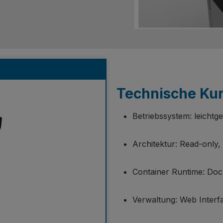
Technische Kur
Betriebssystem: leichtg
Architektur: Read-only
Container Runtime: Doc
Verwaltung: Web Interf