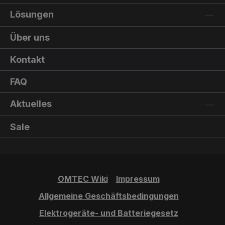
Lösungen
Über uns
Kontakt
FAQ
Aktuelles
Sale
OMTEC Wiki
Impressum
Allgemeine Geschäftsbedingungen
Elektrogeräte- und Batteriegesetz