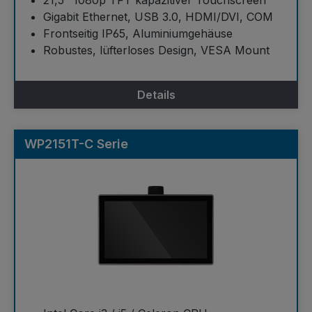
Gigabit Ethernet, USB 3.0, HDMI/DVI, COM
Frontseitig IP65, Aluminiumgehäuse
Robustes, lüfterloses Design, VESA Mount
Details
WP2151T-C Serie