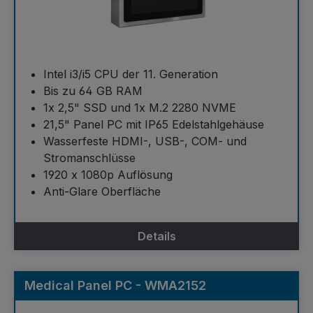
Intel i3/i5 CPU der 11. Generation
Bis zu 64 GB RAM
1x 2,5" SSD und 1x M.2 2280 NVME
21,5" Panel PC mit IP65 Edelstahlgehäuse
Wasserfeste HDMI-, USB-, COM- und
Stromanschlüsse
1920 x 1080p Auflösung
Anti-Glare Oberfläche
Details
Medical Panel PC - WMA2152