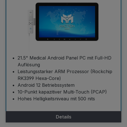
21.5" Medical Android Panel PC mit Full-HD
Auflösung
Leistungsstarker ARM Prozessor (Rockchip
RK3399 Hexa-Core)
Android 12 Betriebssystem
10-Punkt kapazitiver Multi-Touch (PCAP)
Hohes Helligkeitsniveau mit 500 nits
Details