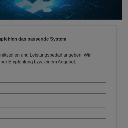
empfehlen das passende System
nittstellen und Leistungsbedarf angeben. Wir
einer Empfehlung bzw. einem Angebot.