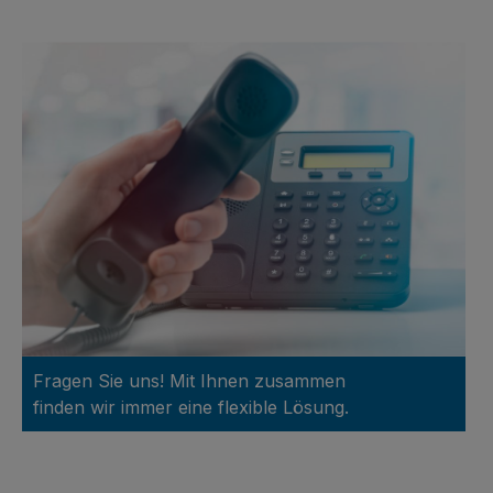
Fragen Sie uns! Mit Ihnen zusammen
finden wir immer eine flexible Lösung.