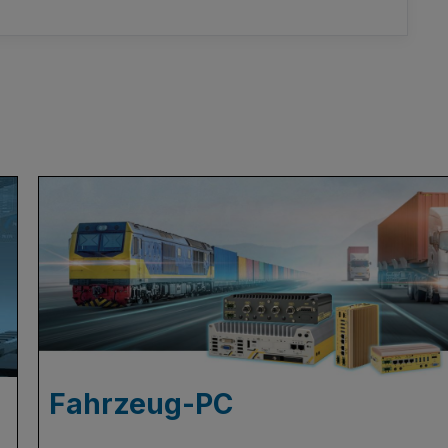
Fahrzeug-PC