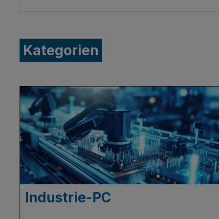
Kategorien
Industrie-PC