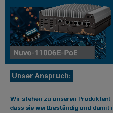
Unser Anspruch:
Wir stehen zu unseren Produkten! 
dass sie wertbeständig und damit n