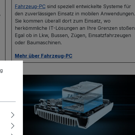
Fahrzeug-PC
sind speziell entwickelte Systeme für
,
den zuverlässigen Einsatz in mobilen Anwendungen.
,
Sie kommen überall dort zum Einsatz, wo
herkömmliche IT-Lösungen an Ihre Grenzen stoßen
Egal ob in Lkw, Bussen, Zügen, Einsatzfahrzeugen
oder Baumaschinen.
Mehr über Fahrzeug-PC
ng