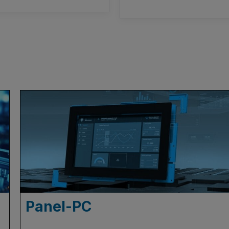
Panel-PC