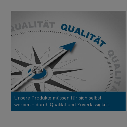
Unsere Produkte müssen für sich selbst
werben – durch Qualität und Zuverlässigkeit.