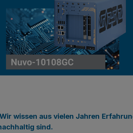
Wir wissen aus vielen Jahren Erfahrun
achhaltig sind.