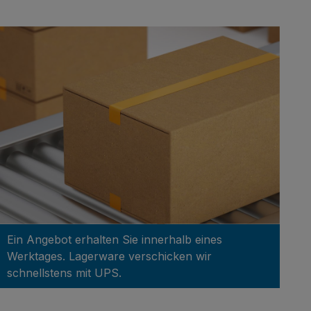
Ein Angebot erhalten Sie innerhalb eines
Werktages. Lagerware verschicken wir
schnellstens mit UPS.