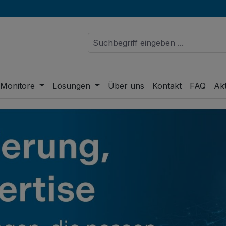
 Monitore
Lösungen
Über uns
Kontakt
FAQ
Akt