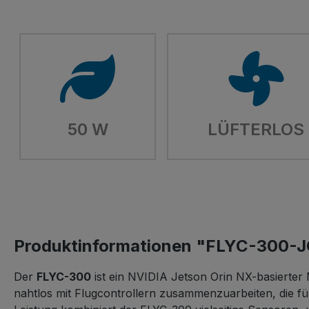
50 W
LÜFTERLOS
Produktinformationen "FLYC-300-
Der
FLYC-300
ist ein NVIDIA Jetson Orin NX-basierter
nahtlos mit Flugcontrollern zusammenzuarbeiten, die fü