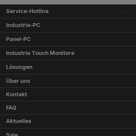
Service-Hotline
Industrie-PC
Panel-PC
Industrie Touch Monitore
Lösungen
Über uns
Kontakt
FAQ
Aktuelles
Sale