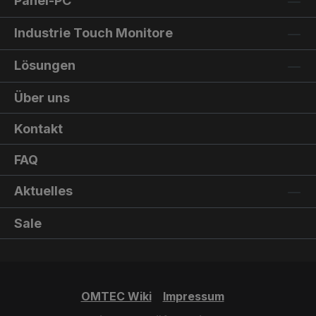
Panel-PC
Industrie Touch Monitore
Lösungen
Über uns
Kontakt
FAQ
Aktuelles
Sale
OMTEC Wiki
Impressum