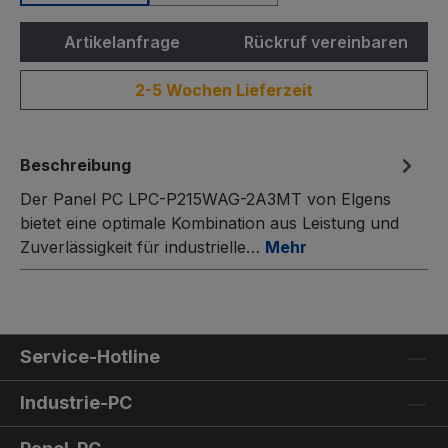
Artikelanfrage
Rückruf vereinbaren
2-5 Wochen Lieferzeit
Beschreibung
Der Panel PC LPC-P215WAG-2A3MT von Elgens
bietet eine optimale Kombination aus Leistung und
Zuverlässigkeit für industrielle…
Mehr
Service-Hotline
Industrie-PC