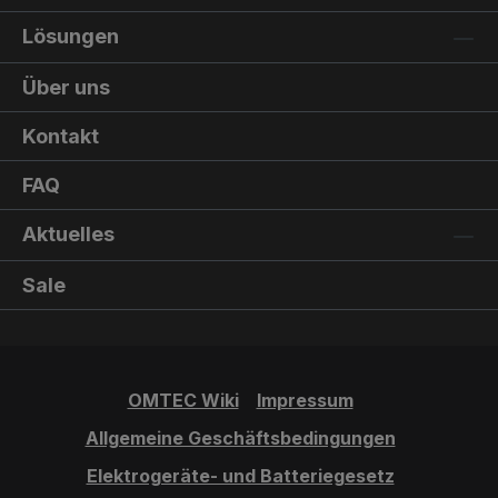
Lösungen
Über uns
Kontakt
FAQ
Aktuelles
Sale
OMTEC Wiki
Impressum
Allgemeine Geschäftsbedingungen
Elektrogeräte- und Batteriegesetz