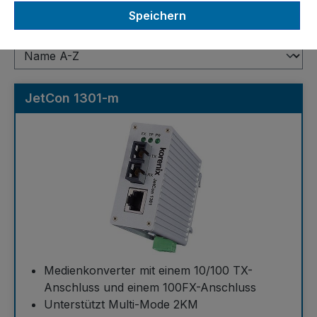
Mediakonverter
Speichern
JetCon 1301-m
Medienkonverter mit einem 10/100 TX-
Anschluss und einem 100FX-Anschluss
Unterstützt Multi-Mode 2KM