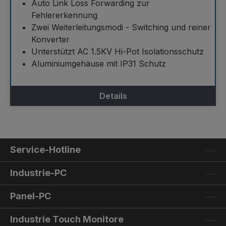
Auto Link Loss Forwarding zur
Fehlererkennung
Zwei Weiterleitungsmodi - Switching und reiner
Konverter
Unterstützt AC 1.5KV Hi-Pot Isolationsschutz
Aluminiumgehäuse mit IP31 Schutz
Details
Service-Hotline
Industrie-PC
Panel-PC
Industrie Touch Monitore