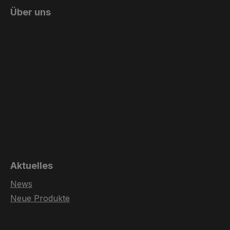
Über uns
Aktuelles
News
Neue Produkte