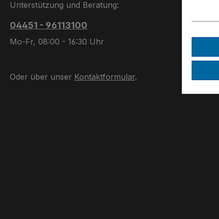
Unterstützung und Beratung:
04451 - 96113100
Mo-Fr, 08:00 - 16:30 Uhr
Oder über unser
Kontaktformular
.