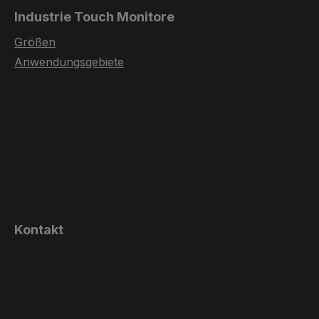
Industrie Touch Monitore
Größen
Anwendungsgebiete
Kontakt