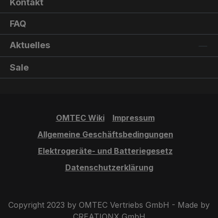
Kontakt
FAQ
Aktuelles
Sale
OMTEC Wiki
Impressum
Allgemeine Geschäftsbedingungen
Elektrogeräte- und Batteriegesetz
Datenschutzerklärung
Copyright 2023 by OMTEC Vertriebs GmbH - Made by
CREATIONX GmbH