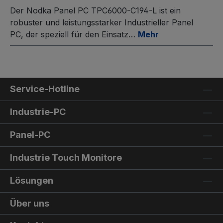
Der Nodka Panel PC TPC6000-C194-L ist ein
robuster und leistungsstarker Industrieller Panel
PC, der speziell für den Einsatz…
Mehr
Service-Hotline
Industrie-PC
Panel-PC
Industrie Touch Monitore
Lösungen
Über uns