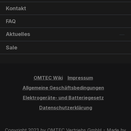
Kontakt
FAQ
Aktuelles
Sale
OMTEC Wiki
Impressum
Allgemeine Geschäftsbedingungen
Elektrogeräte- und Batteriegesetz
Datenschutzerklärung
Copyright 2023 by OMTEC Vertriebs GmbH - Made by