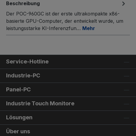
Beschreibung
Der POC-960GC ist der erste ultrakompakte x86-
basierte GPU-Computer, der entwickelt wurde, um
leistungsstarke KI-Inferenzfun…
Mehr
Service-Hotline
Industrie-PC
Panel-PC
Industrie Touch Monitore
Lösungen
Über uns