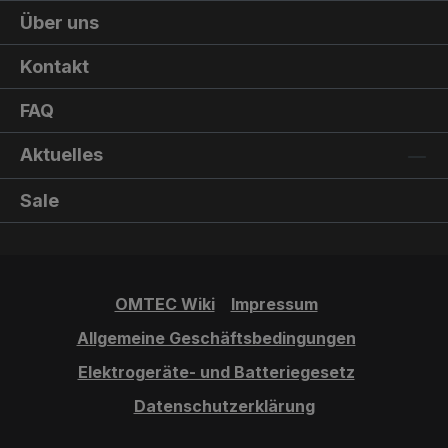
Über uns
Kontakt
FAQ
Aktuelles
Sale
OMTEC Wiki
Impressum
Allgemeine Geschäftsbedingungen
Elektrogeräte- und Batteriegesetz
Datenschutzerklärung