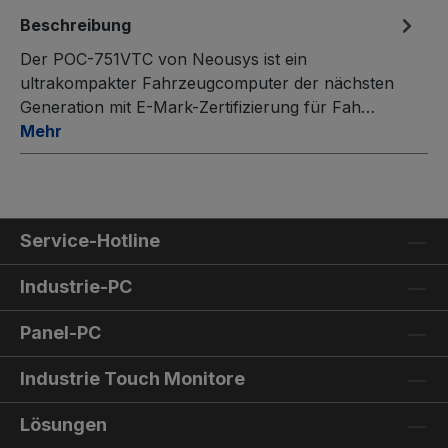
Beschreibung
Der POC-751VTC von Neousys ist ein
ultrakompakter Fahrzeugcomputer der nächsten
Generation mit E-Mark-Zertifizierung für Fah…
Mehr
Service-Hotline
Industrie-PC
Panel-PC
Industrie Touch Monitore
Lösungen