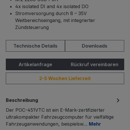
4x isolated DI and 4x isolated DO
Stromversorgung durch 8 – 35V
Weitbereichseingang, mit integrierter
Zündsteuerung
Technische Details
Downloads
Artikelanfrage
Rückruf vereinbaren
2-5 Wochen Lieferzeit
Beschreibung
Der POC-451VTC ist ein E-Mark-zertifizierter
ultrakompakter Fahrzeugcomputer für vielfältige
Fahrzeuganwendungen, beispielsw…
Mehr