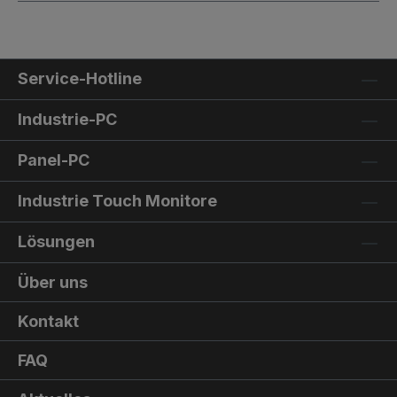
Service-Hotline
Industrie-PC
Panel-PC
Industrie Touch Monitore
Lösungen
Über uns
Kontakt
FAQ