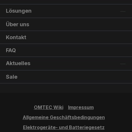
Lösungen
Über uns
Kontakt
FAQ
Aktuelles
Sale
OMTEC Wiki
Impressum
Allgemeine Geschäftsbedingungen
Elektrogeräte- und Batteriegesetz