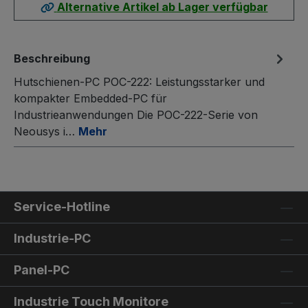
Alternative Artikel ab Lager verfügbar
Beschreibung
Hutschienen-PC POC-222: Leistungsstarker und
kompakter Embedded-PC für
Industrieanwendungen Die POC-222-Serie von
Neousys i…
Mehr
Service-Hotline
Industrie-PC
Panel-PC
Industrie Touch Monitore