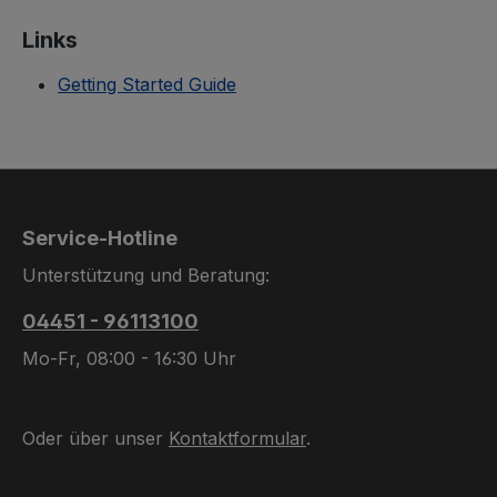
Links
Getting Started Guide
Service-Hotline
Unterstützung und Beratung:
04451 - 96113100
Mo-Fr, 08:00 - 16:30 Uhr
Oder über unser
Kontaktformular
.