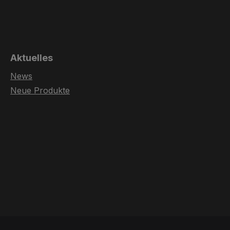
Aktuelles
News
Neue Produkte