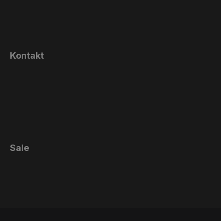
Kontakt
Sale