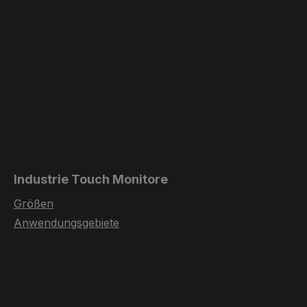
Industrie Touch Monitore
Größen
Anwendungsgebiete