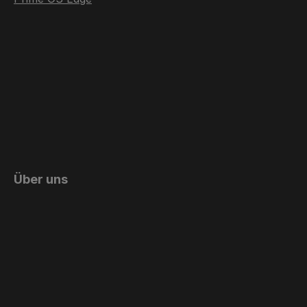
Über uns