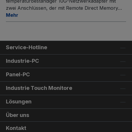
temperaturbeständiger 10G-Netzwerkadapter mit
zwei Anschlüssen, der mit Remote Direct Memory…
Mehr
Service-Hotline
Industrie-PC
Panel-PC
Industrie Touch Monitore
Lösungen
Über uns
Kontakt