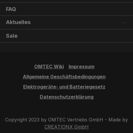
FAQ
Aktuelles
Sale
OMTEC Wiki
Impressum
Allgemeine Geschäftsbedingungen
Elektrogeräte- und Batteriegesetz
Datenschutzerklärung
Copyright 2023 by OMTEC Vertriebs GmbH - Made by
CREATIONX GmbH