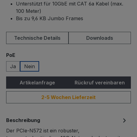
Unterstützt für 10GbE mit CAT 6a Kabel (max.
100 Meter)
Bis zu 9,6 KB Jumbo Frames
Technische Details
Downloads
auswählen
PoE
Ja
Nein
Artikelanfrage
Rückruf vereinbaren
2-5 Wochen Lieferzeit
Beschreibung
Der PCIe-N572 ist ein robuster,