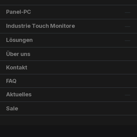
Panel-PC
Industrie Touch Monitore
Lösungen
Über uns
Kontakt
FAQ
Aktuelles
Sale