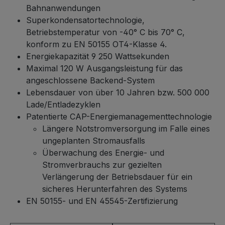
Bahnanwendungen
Superkondensatortechnologie,
Betriebstemperatur von -40° C bis 70° C,
konform zu EN 50155 OT4-Klasse 4.
Energiekapazität 9 250 Wattsekunden
Maximal 120 W Ausgangsleistung für das
angeschlossene Backend-System
Lebensdauer von über 10 Jahren bzw. 500 000
Lade/Entladezyklen
Patentierte CAP-Energiemanagementtechnologie
Längere Notstromversorgung im Falle eines
ungeplanten Stromausfalls
Überwachung des Energie- und
Stromverbrauchs zur gezielten
Verlängerung der Betriebsdauer für ein
sicheres Herunterfahren des Systems
EN 50155- und EN 45545-Zertifizierung