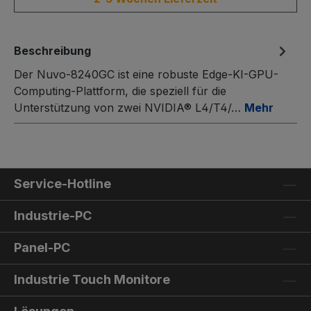
Beschreibung
Der Nuvo-8240GC ist eine robuste Edge-KI-GPU-
Computing-Plattform, die speziell für die
Unterstützung von zwei NVIDIA® L4/T4/…
Mehr
Service-Hotline
Industrie-PC
Panel-PC
Industrie Touch Monitore