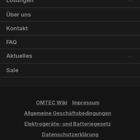
Lösungen
Über uns
Kontakt
FAQ
Aktuelles
Sale
OMTEC Wiki
Impressum
Allgemeine Geschäftsbedingungen
Elektrogeräte- und Batteriegesetz
Datenschutzerklärung