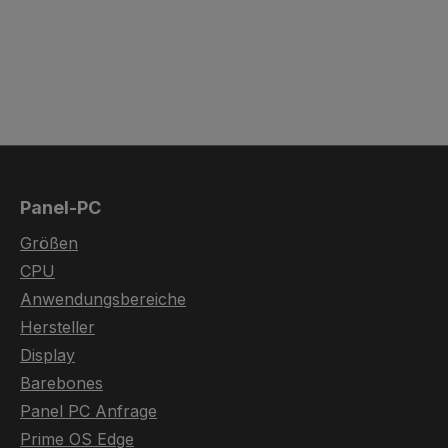
Panel-PC
Größen
CPU
Anwendungsbereiche
Hersteller
Display
Barebones
Panel PC Anfrage
Prime OS Edge