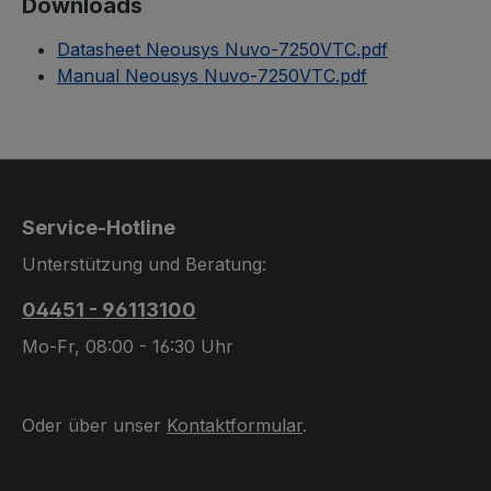
Downloads
Datasheet Neousys Nuvo-7250VTC.pdf
Manual Neousys Nuvo-7250VTC.pdf
Service-Hotline
Unterstützung und Beratung:
04451 - 96113100
Mo-Fr, 08:00 - 16:30 Uhr
Oder über unser
Kontaktformular
.