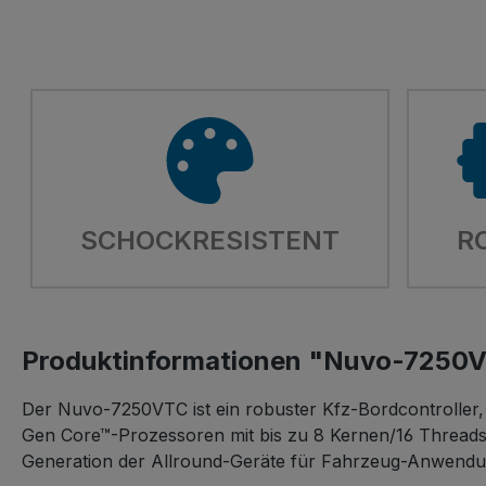
SCHOCKRESISTENT
R
Produktinformationen "Nuvo-7250
Der Nuvo-7250VTC ist ein robuster Kfz-Bordcontroller,
Gen Core™-Prozessoren mit bis zu 8 Kernen/16 Threads
Generation der Allround-Geräte für Fahrzeug-Anwend