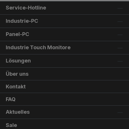
Service-Hotline
Industrie-PC
Panel-PC
Industrie Touch Monitore
Lösungen
Über uns
Kontakt
FAQ
Aktuelles
Sale