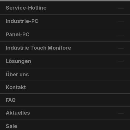
Service-Hotline
Industrie-PC
Panel-PC
Industrie Touch Monitore
Lösungen
Über uns
Kontakt
FAQ
Aktuelles
Sale