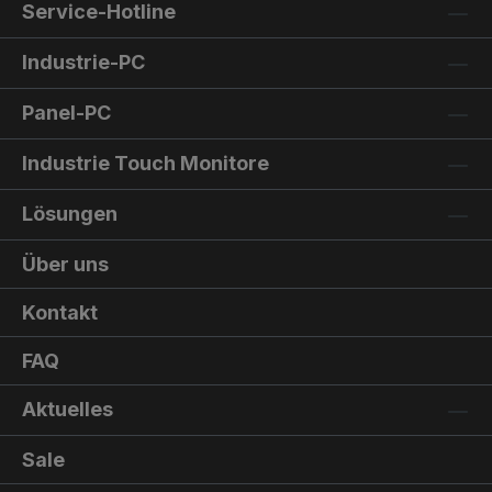
Service-Hotline
Industrie-PC
Panel-PC
Industrie Touch Monitore
Lösungen
Über uns
Kontakt
FAQ
Aktuelles
Sale