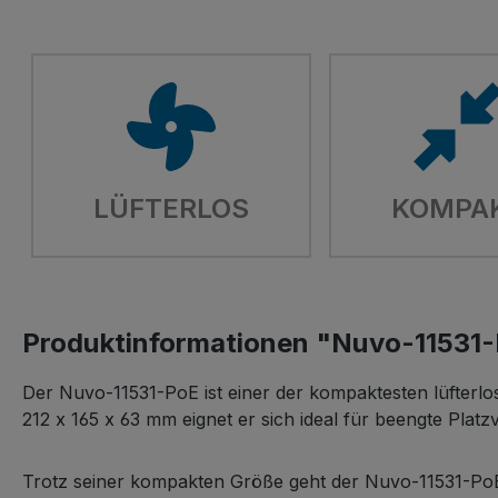
LÜFTERLOS
KOMPA
Produktinformationen "Nuvo-11531
Der Nuvo-11531-PoE ist einer der kompaktesten lüfterl
212 x 165 x 63 mm eignet er sich ideal für beengte Pla
Trotz seiner kompakten Größe geht der Nuvo-11531-PoE 