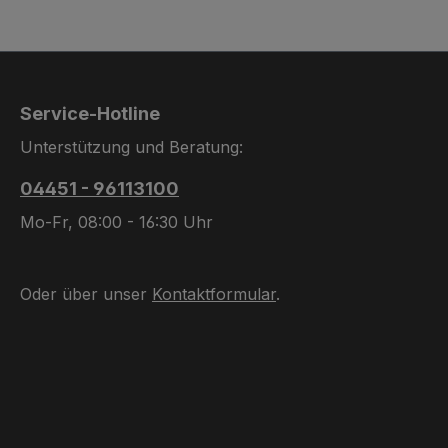
Service-Hotline
Unterstützung und Beratung:
04451 - 96113100
Mo-Fr, 08:00 - 16:30 Uhr
Oder über unser
Kontaktformular
.