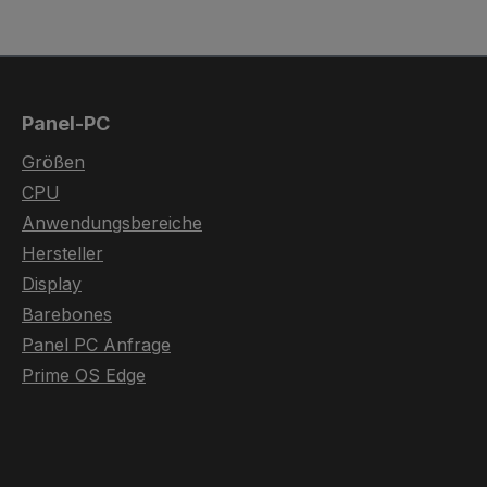
Panel-PC
Größen
CPU
Anwendungsbereiche
Hersteller
Display
Barebones
Panel PC Anfrage
Prime OS Edge