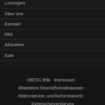
Lösungen
Über uns
Kontakt
FAQ
Aktuelles
Sale
OMTEC Wiki
Impressum
Allgemeine Geschäftsbedingungen
Elektrogeräte- und Batteriegesetz
Datenschutzerklärung