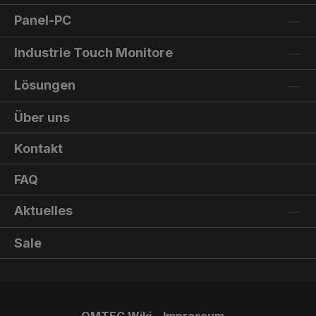
Panel-PC
Industrie Touch Monitore
Lösungen
Über uns
Kontakt
FAQ
Aktuelles
Sale