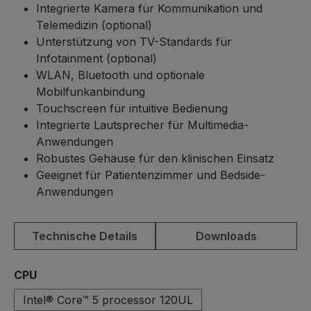
Integrierte Kamera für Kommunikation und
Telemedizin (optional)
Unterstützung von TV-Standards für
Infotainment (optional)
WLAN, Bluetooth und optionale
Mobilfunkanbindung
Touchscreen für intuitive Bedienung
Integrierte Lautsprecher für Multimedia-
Anwendungen
Robustes Gehäuse für den klinischen Einsatz
Geeignet für Patientenzimmer und Bedside-
Anwendungen
Technische Details
Downloads
auswählen
CPU
Intel® Core™ 5 processor 120UL