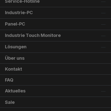
Service-Hotline
Industrie-PC
Panel-PC
Industrie Touch Monitore
Lösungen
Über uns
Kontakt
FAQ
Aktuelles
Sale