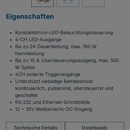
Eigenschaften
Konstantstrom-LED-Beleuchtungssteuerung
4-CH LED-Ausgänge
Bis zu 2A Dauerleistung, max. 180 W
Nennleistung
Bis zu 10 A Übersteuerungsausgang, max. 500
W Spitze
4CH isolierte Triggereingänge
Unterstützt vielseitige Betriebsmodi:
kontinuierlich, pulsierend, übersteuernd und
geschaltet
RS-232 und Ethernet-Schnittstelle
12 ~ 35V Weitbereichs-DC-Eingang
Technische Details
Downloads