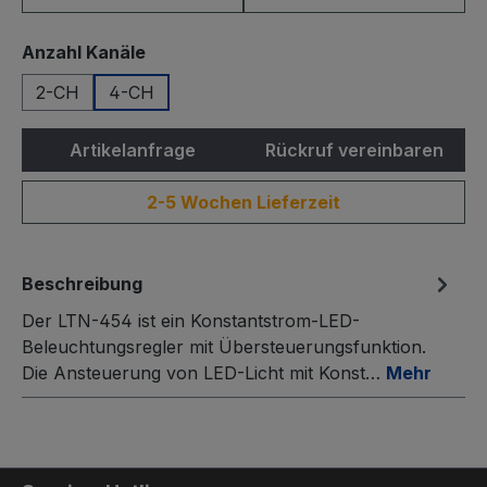
auswählen
Anzahl Kanäle
2-CH
4-CH
Artikelanfrage
Rückruf vereinbaren
2-5 Wochen Lieferzeit
Beschreibung
Der LTN-454 ist ein Konstantstrom-LED-
Beleuchtungsregler mit Übersteuerungsfunktion.
Die Ansteuerung von LED-Licht mit Konst…
Mehr