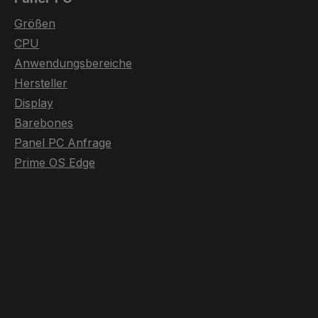
Größen
CPU
Anwendungsbereiche
Hersteller
Display
Barebones
Panel PC Anfrage
Prime OS Edge