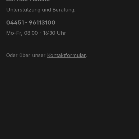
Unterstützung und Beratung:
04451 - 96113100
Mo-Fr, 08:00 - 16:30 Uhr
Oder über unser
Kontaktformular
.