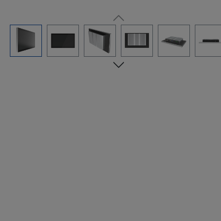
Bildergalerie überspringen