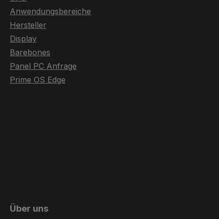
Anwendungsbereiche
Hersteller
Display
Barebones
Panel PC Anfrage
Prime OS Edge
Über uns