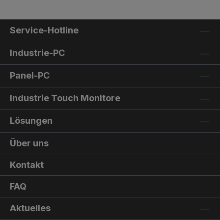
Service-Hotline
Industrie-PC
Panel-PC
Industrie Touch Monitore
Lösungen
Über uns
Kontakt
FAQ
Aktuelles