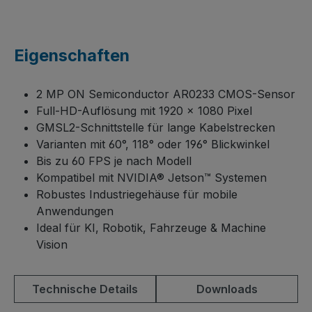
Eigenschaften
2 MP ON Semiconductor AR0233 CMOS-Sensor
Full-HD-Auflösung mit 1920 × 1080 Pixel
GMSL2-Schnittstelle für lange Kabelstrecken
Varianten mit 60°, 118° oder 196° Blickwinkel
Bis zu 60 FPS je nach Modell
Kompatibel mit NVIDIA® Jetson™ Systemen
Robustes Industriegehäuse für mobile
Anwendungen
Ideal für KI, Robotik, Fahrzeuge & Machine
Vision
Technische Details
Downloads